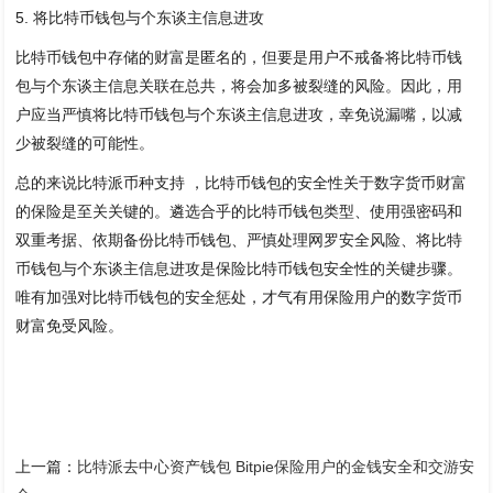
5. 将比特币钱包与个东谈主信息进攻
比特币钱包中存储的财富是匿名的，但要是用户不戒备将比特币钱
包与个东谈主信息关联在总共，将会加多被裂缝的风险。因此，用
户应当严慎将比特币钱包与个东谈主信息进攻，幸免说漏嘴，以减
少被裂缝的可能性。
总的来说比特派币种支持 ，比特币钱包的安全性关于数字货币财富
的保险是至关关键的。遴选合乎的比特币钱包类型、使用强密码和
双重考据、依期备份比特币钱包、严慎处理网罗安全风险、将比特
币钱包与个东谈主信息进攻是保险比特币钱包安全性的关键步骤。
唯有加强对比特币钱包的安全惩处，才气有用保险用户的数字货币
财富免受风险。
上一篇：
比特派去中心资产钱包 Bitpie保险用户的金钱安全和交游安