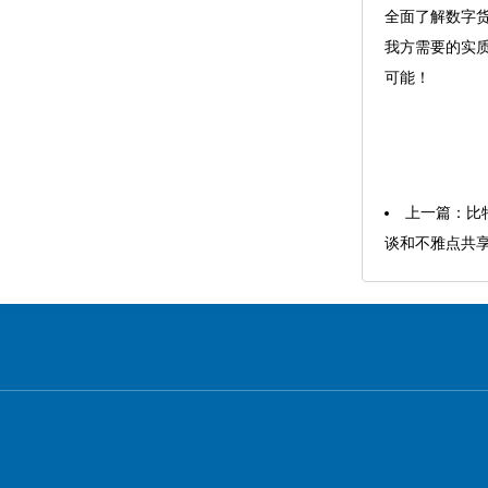
全面了解数字
我方需要的实
可能！
上一篇：
比
谈和不雅点共