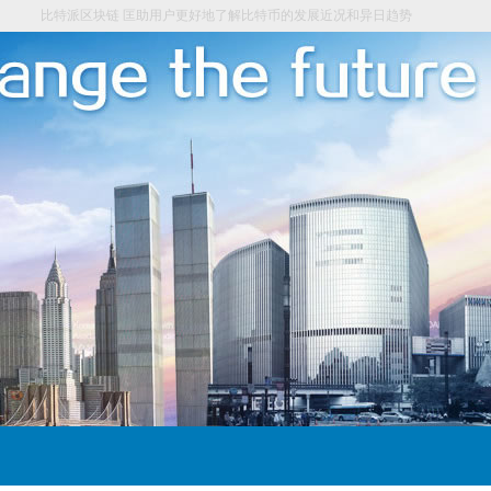
比特派区块链 匡助用户更好地了解比特币的发展近况和异日趋势