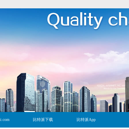
ai.com
比特派下载
比特派App