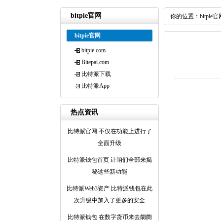
bitpie官网
你的位置：
bitpie
bitpie官网
bitpie.com
Bitepai.com
比特派下载
比特派App
热点资讯
比特派官网 不仅在功能上进行了
全面升级
比特派钱包首页 让咱们全部来揭
秘这些新功能
比特派Web3资产 比特派钱包在此
次升级中加入了更多的安全
比特派钱包 在数字货币来去阛阓