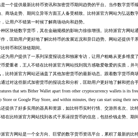
站是一个提供最新比特币资讯和加密货币期间趋势的平台。当作数字货币规
动、商场走势、期间立异等方面王人备受精致。比特派官方网站为弘远数
台，让用户不错第一时候了解商场动向和趋势。
一种区块链数字货币，其在金融规模的影响力徐徐增强。比特派官方网站
著作，匡助用户更好地了解比特币的发展近况和异日趋势。网站还提供干
解比特币和区块链期间。
站还为用户提供了一系列深度报说念和独家专访，让用户粗略从更多维度
货币爱重者，王人不错在比特派官方网站找到我方感敬爱敬爱的实质，并
讯，比特派官方网站还涵盖了其他加密货币的最新动态。跟着数字货币商
站通过对这些新式加密货币的报说念和分析，匡助用户更好地了解和把合
eatures that sets Bither Wallet apart from other cryptocurrency wallets is its f
 Store or Google Play Store, and within minutes, they can start using their new 
站还提供了好多实用的器具和资源，如比特币实时行情、交游所名次、比
不错在比特派官方网站找到各式干系诬捏货币的信息，包括价钱走势、期
特派官方网站是一个全方向、巨擘的数字货币资讯平台，累积了最新的比