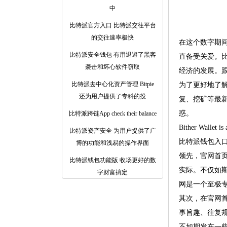
中
比特派官方入口 比特派交往平台
的交往速率极快
在这个数字期
比特派安全钱包 有用退避了黑客
直备受关爱。
袭击和坏心软件窃取
经济的发展。
比特派去中心化资产管理 Bitpie
为了更好地了
还为用户提供了专科的投
复、挖矿等最
惑。
比特派跨链App check their balance
Bither Wallet is 
比特派资产安全 为用户提供了广
比特派钱包入口 , Bith
博的功能和浅易的操作界面
领先，官网首
比特派钱包功能版 收场更好的数
实际。不仅如
字财富搞定
网是一个至极
其次，在官网
事旨趣、往复
不如期发布一