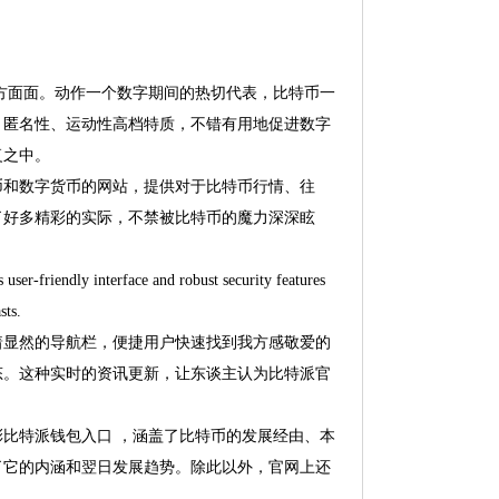
方面面。动作一个数字期间的热切代表，比特币一
、匿名性、运动性高档特质，不错有用地促进数字
复之中。
币和数字货币的网站，提供对于比特币行情、往
了好多精彩的实际，不禁被比特币的魔力深深眩
s user-friendly interface and robust security features
ts.
着显然的导航栏，便捷用户快速找到我方感敬爱的
态。这种实时的资讯更新，让东谈主认为比特派官
比特派钱包入口 ，涵盖了比特币的发展经由、本
了它的内涵和翌日发展趋势。除此以外，官网上还