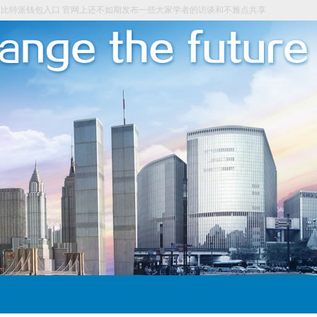
比特派钱包入口 官网上还不如期发布一些大家学者的访谈和不雅点共享