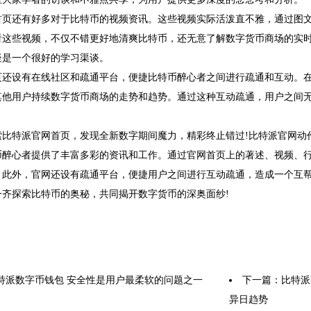
首页还有好多对于比特币的视频资讯。这些视频实际活泼直不雅，通过图
看这些视频，不仅不错更好地清爽比特币，还无意了解数字货币商场的实
疑是一个很好的学习渠谈。
页还设有在线社区和疏通平台，便捷比特币醉心者之间进行疏通和互动。
其他用户持续数字货币商场的走势和趋势。通过这种互动疏通，用户之间
索比特派官网首页，发现全新数字期间魔力，精彩终止错过!比特派官网动
币醉心者提供了丰富多彩的资讯和工作。通过官网首页上的著述、视频、
。此外，官网还设有疏通平台，便捷用户之间进行互动疏通，造成一个互
一齐探索比特币的奥秘，共同揭开数字货币的深奥面纱!
特派数字币钱包 安全性是用户最柔软的问题之一
下一篇：
比特派
异日趋势