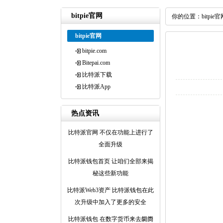
bitpie官网
你的位置：
bitpie
bitpie官网
bitpie.com
Bitepai.com
比特派下载
比特派App
热点资讯
比特派官网 不仅在功能上进行了
全面升级
比特派钱包首页 让咱们全部来揭
秘这些新功能
比特派Web3资产 比特派钱包在此
次升级中加入了更多的安全
比特派钱包 在数字货币来去阛阓