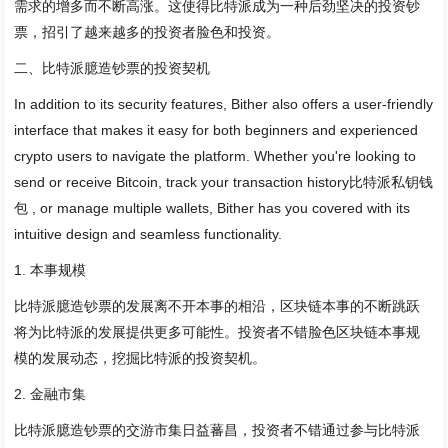
需求的增多而不断高涨。这使得比特派成为一种后劲坚决的投资钞
票，招引了越来越多的投资者脸色和投资。
二、比特派臆造钞票的投资契机
In addition to its security features, Bither also offers a user-friendly
interface that makes it easy for both beginners and experienced
crypto users to navigate the platform. Whether you're looking to
send or receive Bitcoin, track your transaction history比特派私钥钱
包 , or manage multiple wallets, Bither has you covered with its
intuitive design and seamless functionality.
1. 本事规模
比特派臆造钞票的发展离不开本事的相沿，区块链本事的不断跳跃
将为比特派的发展提供更多可能性。投资者不错脸色区块链本事规
模的发展动态，挖掘比特派的投资契机。
2. 金融市集
比特派臆造钞票的交游市集日益蕃昌，投资者不错通过参与比特派