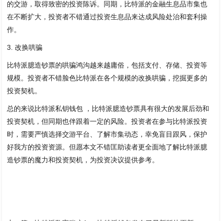
的交游，取得致密的投资陈诉。同期，比特派的金融生息品市集也
在不断扩大，投资者不错通过投资生息品来达成风险处治和套利操
作。
3. 改换哄骗
比特派臆造钞票的哄骗鸿沟越来越庸俗，包括支付、存储、投资等
规模。投资者不错脸色比特派在各个规模的改换哄骗，挖掘更多的
投资契机。
总的来说比特派私钥钱包 ，比特派臆造钞票具有很大的发展后劲和
投资契机，但同期也伴跟着一定的风险。投资者在参与比特派投资
时，需要严慎选择交游平台、了解市集动态，幸免盲目跟风，保护
好我方的投资资源。但愿本文不错匡助读者更全面地了解比特派臆
造钞票的魔力和投资契机，为投资决议提供参考。