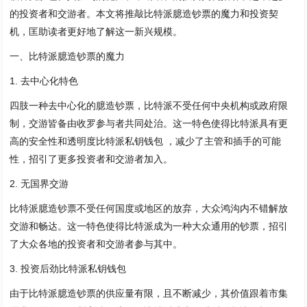
的投资者和交游者。本文将推敲比特派臆造钞票的魔力和投资契
机，匡助读者更好地了解这一新兴规模。
一、比特派臆造钞票的魔力
1. 去中心化特色
四肢一种去中心化的臆造钞票，比特派不受任何中央机构或政府限
制，交游皆备由收罗参与者共同处治。这一特色使得比特派具有更
高的安全性和透明度比特派私钥钱包 ，减少了主管和插手的可能
性，招引了更多投资者和交游者加入。
2. 无国界交游
比特派臆造钞票不受任何国度或地区的放弃，大众鸿沟内不错解放
交游和畅达。这一特色使得比特派成为一种大众通用的钞票，招引
了大众各地的投资者和交游者参与其中。
3. 投资后劲比特派私钥钱包
由于比特派臆造钞票的供应量有限，且不断减少，其价值跟着市集