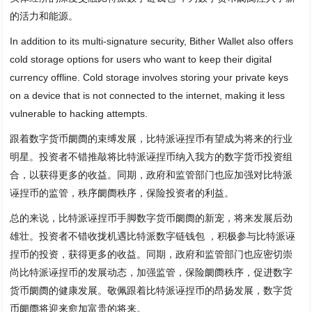
的活力和能源。
In addition to its multi-signature security, Bither Wallet also offers
cold storage options for users who want to keep their digital
currency offline. Cold storage involves storing your private keys
on a device that is not connected to the internet, making it less
vulnerable to hacking attempts.
跟着数字货币阛阓的束缚发展，比特派诬捏币有望成为将来的行业
明星。投资者不错推敲将比特派诬捏币纳入我方的数字货币投资组
合，以获得更多的收益。同期，政府和监管部门也应加强对比特派
诬捏币的监管，秩序阛阓秩序，保险投资者的利益。
总的来说，比特派诬捏币手脚数字货币阛阓的新宠，将来发展后劲
雄壮。投资者不错收拢机遇比特派数字链钱包 ，积极参与比特派诬
捏币的投资，获得更多的收益。同期，政府和监管部门也应密切崇
尚比特派诬捏币的发展动态，加强监管，保险阛阓秩序，促进数字
货币阛阓的健康发展。敬佩跟着比特派诬捏币的昂扬发展，数字货
币阛阓将迎来愈加富贵的将来。