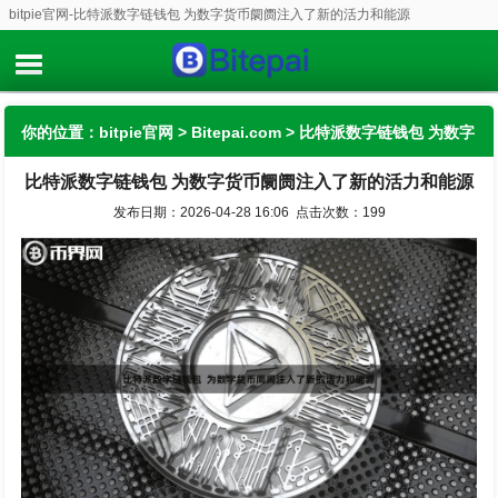
bitpie官网-比特派数字链钱包 为数字货币阛阓注入了新的活力和能源
你的位置：
bitpie官网
>
Bitepai.com
> 比特派数字链钱包 为数字
比特派数字链钱包 为数字货币阛阓注入了新的活力和能源
货币阛阓注入了新的活力和能源
发布日期：2026-04-28 16:06 点击次数：199