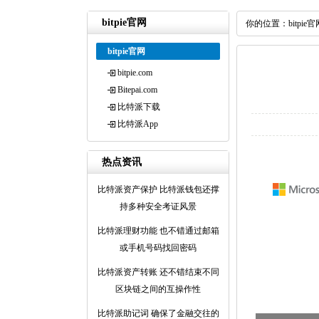
bitpie官网
你的位置：
bitpie
bitpie官网
bitpie.com
Bitepai.com
比特派下载
比特派App
热点资讯
比特派资产保护 比特派钱包还撑
持多种安全考证风景
比特派理财功能 也不错通过邮箱
或手机号码找回密码
比特派资产转账 还不错结束不同
区块链之间的互操作性
比特派助记词 确保了金融交往的