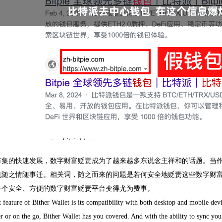
市集的快速发展，数字财富贬责成为了越来越多东说念主祥和的话题。当作
也随之情随事迁。相关词，随之而来的问题是若何安全地贬责这些数字财
一个安全、方便的数字财富贬责平台变得尤为费事。
 feature of Bither Wallet is its compatibility with both desktop and mobile de
 or on the go, Bither Wallet has you covered. And with the ability to sync your