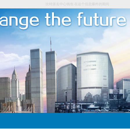
比特派去中心钱包 在这个信息爆炸的期间