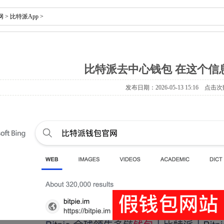
官网
>
比特派App
>
比特派去中心钱包 在这个信
发布日期：2026-05-13 15:16 点击次