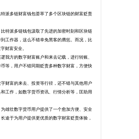
比特派多链财富钱包荟萃了多个区块链的财富贬责
。比特派多链钱包汲取了先进的加密时刻和区块链
传到工作器，这么不错幸免黑客的膺惩。而况，比
数字财富安全。
巡逻我方的数字财富账户和来去记载，进行转账、
特币等，用户不错同期贬责多种数字财富，方便快
数字财富的来去、投资等行径，还不错与其他用户
具和工作，如数字货币资讯、行情分析等，匡助用
，为雄壮数字货币用户提供了一个愈加方便、安全
，长途于为用户提供更优质的数字财富贬责体验，