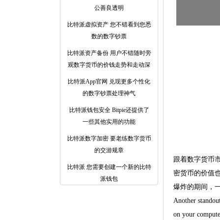
公善良透明
比特派虚拟资产 您不错看到您悉
数的数字钞票
比特派资产备份 用户不错随时旁
观数字货币的价钱走势和走动深
比特派App官网 兑现更多个性化
的数字钞票处理神气
比特派钱包安全 Bitpie还提供了
一些其他实用的功能
比特派数字加密 要老练数字货币
的交游规章
跟着数字货币
比特派 您需要创建一个新的比特
密货币的价值
派钱包
爆炸的期间，
Another standout
on your computer