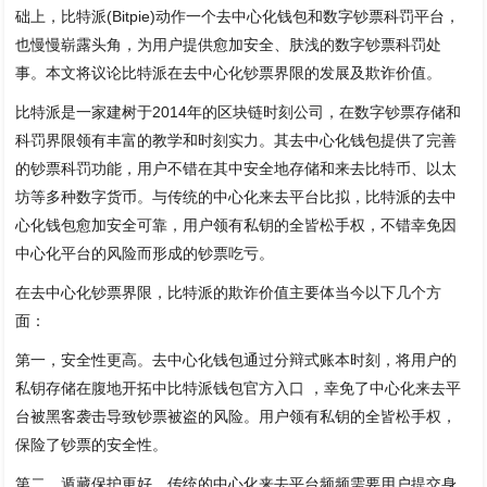
础上，比特派(Bitpie)动作一个去中心化钱包和数字钞票科罚平台，
也慢慢崭露头角，为用户提供愈加安全、肤浅的数字钞票科罚处
事。本文将议论比特派在去中心化钞票界限的发展及欺诈价值。
比特派是一家建树于2014年的区块链时刻公司，在数字钞票存储和
科罚界限领有丰富的教学和时刻实力。其去中心化钱包提供了完善
的钞票科罚功能，用户不错在其中安全地存储和来去比特币、以太
坊等多种数字货币。与传统的中心化来去平台比拟，比特派的去中
心化钱包愈加安全可靠，用户领有私钥的全皆松手权，不错幸免因
中心化平台的风险而形成的钞票吃亏。
在去中心化钞票界限，比特派的欺诈价值主要体当今以下几个方
面：
第一，安全性更高。去中心化钱包通过分辩式账本时刻，将用户的
私钥存储在腹地开拓中比特派钱包官方入口 ，幸免了中心化来去平
台被黑客袭击导致钞票被盗的风险。用户领有私钥的全皆松手权，
保险了钞票的安全性。
第二，遁藏保护更好。传统的中心化来去平台频频需要用户提交身