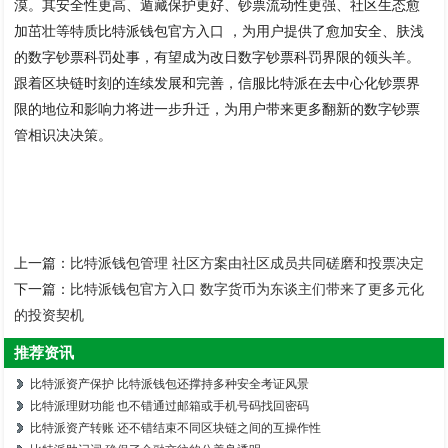
漠。其安全性更高、遁藏保护更好、钞票流动性更强、社区生态愈
加茁壮等特质比特派钱包官方入口 ，为用户提供了愈加安全、肤浅
的数字钞票科罚处事，有望成为改日数字钞票科罚界限的领头羊。
跟着区块链时刻的连续发展和完善，信服比特派在去中心化钞票界
限的地位和影响力将进一步升迁，为用户带来更多翻新的数字钞票
管相识决决策。
上一篇：
比特派钱包管理 社区方案由社区成员共同磋磨和投票决定
下一篇：
比特派钱包官方入口 数字货币为东谈主们带来了更多元化
的投资契机
推荐资讯
比特派资产保护 比特派钱包还撑持多种安全考证风景
比特派理财功能 也不错通过邮箱或手机号码找回密码
比特派资产转账 还不错结束不同区块链之间的互操作性