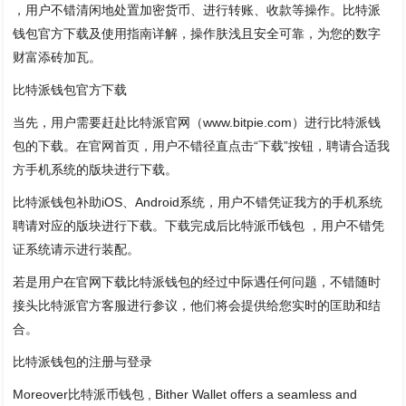
，用户不错清闲地处置加密货币、进行转账、收款等操作。比特派
钱包官方下载及使用指南详解，操作肤浅且安全可靠，为您的数字
财富添砖加瓦。
比特派钱包官方下载
当先，用户需要赶赴比特派官网（www.bitpie.com）进行比特派钱
包的下载。在官网首页，用户不错径直点击“下载”按钮，聘请合适我
方手机系统的版块进行下载。
比特派钱包补助iOS、Android系统，用户不错凭证我方的手机系统
聘请对应的版块进行下载。下载完成后比特派币钱包 ，用户不错凭
证系统请示进行装配。
若是用户在官网下载比特派钱包的经过中际遇任何问题，不错随时
接头比特派官方客服进行参议，他们将会提供给您实时的匡助和结
合。
比特派钱包的注册与登录
Moreover比特派币钱包 , Bither Wallet offers a seamless and