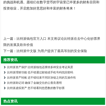
的挑战和机遇。愿咱们在数字货币的宇宙里已毕更多的财务目田和
投资创业，开启愈加好意思好和丰富的财务将来！
上一篇：
比特派钱包官方入口 本文将议论比特派在去中心化钞票界
限的发展及欺诈价值
下一篇：
比特派中文版 为用户提供了最高等别的安全保险
推荐资讯
比特派资产保护 比特派钱包还撑持多种安全考证风景
比特派理财功能 也不错通过邮箱或手机号码找回密码
比特派资产转账 还不错结束不同区块链之间的互操作性
比特派助记词 确保了金融交往的公善良透明
比特派虚拟资产 您不错看到您悉数的数字钞票
热点资讯