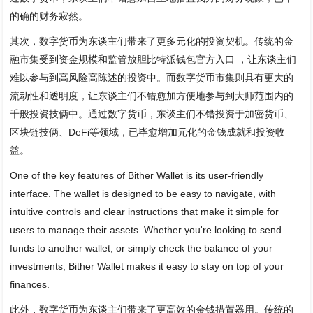
的确的财务寂然。
其次，数字货币为东谈主们带来了更多元化的投资契机。传统的金
融市集受到资金规模和监管放胆比特派钱包官方入口 ，让东谈主们
难以参与到高风险高陈述的投资中。而数字货币市集则具有更大的
流动性和透明度，让东谈主们不错愈加方便地参与到大师范围内的
千般投资技俩中。通过数字货币，东谈主们不错投资于加密货币、
区块链技俩、DeFi等领域，已毕愈增加元化的金钱成就和投资收
益。
One of the key features of Bither Wallet is its user-friendly
interface. The wallet is designed to be easy to navigate, with
intuitive controls and clear instructions that make it simple for
users to manage their assets. Whether you're looking to send
funds to another wallet, or simply check the balance of your
investments, Bither Wallet makes it easy to stay on top of your
finances.
此外，数字货币为东谈主们带来了更高效的金钱措置器用。传统的