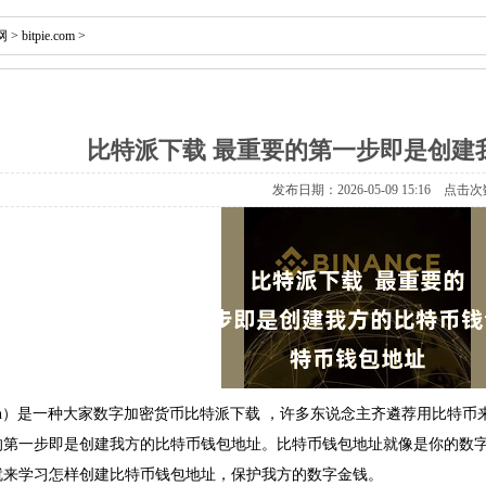
官网
>
bitpie.com
>
比特派下载 最重要的第一步即是创建
发布日期：2026-05-09 15:16 点击次
coin）是一种大家数字加密货币比特派下载 ，许多东说念主齐遴荐用比
的第一步即是创建我方的比特币钱包地址。比特币钱包地址就像是你的数
就来学习怎样创建比特币钱包地址，保护我方的数字金钱。