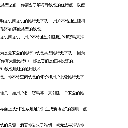
包类型之前，你需要了解每种钱包的优污点，以便
动提供商提供的比特派下载 ，用户不错通过建树
可能不如其他类型的钱包。
动提供商提供，用户不错通过创建账户和密码来拜
为是最安全的比特币钱包类型比特派下载 ，因为
若你有大量比特币，那么它们是值得投资的。
特币钱包地址的通用技术：
钱包。你不错查阅钱包的评价和用户批驳比特派下
的信息，如用户名、密码等，来创建一个安全的比
面上找到“生成地址”或“生成新地址”的选项，点
金钱的关键，淌若你丢失了私钥，就无法再拜访你