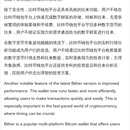
除了安全性，比特币钱包平台还具有高效的往来功能。用户不错在
比特币钱包平台上快速完成数字财富的存储、转账和往来，无需恭
候繁琐的审核要领和手续费。比特币钱包平台守旧多种数字货币的
往来，用户不错证实我方的需求遴选恰当的数字财富进行往来。
在数字货币市集波动频频的情况下，比特币钱包平台的实时行情分
析功能成为用户们的首选。用户不错通过比特币钱包平台检察最新
的数字货币行情走势和往来数据，实时退换我方的投资计策，主理
市集脉搏。比特币钱包平台还提供专科的投资提议和往来分析呈
报，匡助用户作念出理智的投资方案。
Another notable feature of the latest Bither version is improved
performance. The wallet now runs faster and more efficiently,
allowing users to make transactions quickly and easily. This is
especially important in the fast-paced world of cryptocurrency,
where timing can be crucial.
Bither is a popular multi-platform Bitcoin wallet that offers users