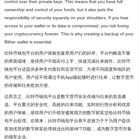
control over their private keys. This means that you have full
ownership and control of your funds, but it also puts the
responsibility of security squarely on your shoulders. If you lose
access to your wallet or its data is compromised, you risk losing
your cryptocurrency forever. This is why creating a backup of your
Bither wallet is essential.
比特币钱包平台的用户体验也备受用户们的好评。平台约略直不雅
的界面缱绻，使得用户不错应付上手，快速完成往来操作。比特币
钱包平台还提供多种支付面目和言语守旧，方便不同国度和地区的
用户使用。用户还不错通过手机App随处随时进行往来，让数字货币
的存储和往来愈加方便。
总而言之，比特币钱包平台是数字货币安全存储与往来的首选遴
选。平台重大的安全性、高效的往来功能、实时的行情分析和优质
的用户体验，使得用户们不错安谧将我方的数字财富交给比特币钱
包平台处理。在将来，比特币钱包平台将不息致力于于为用户提供
愈加优质的数字财富处理就业比特派NFT功能 ，成为数字货币市集
的领军企业。