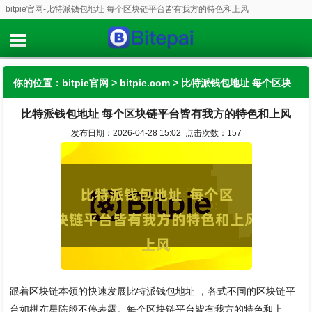
bitpie官网-比特派钱包地址 每个区块链平台皆有我方的特色和上风
你的位置：
bitpie官网
>
bitpie.com
> 比特派钱包地址 每个区块
比特派钱包地址 每个区块链平台皆有我方的特色和上风
链平台皆有我方的特色和上风
发布日期：2026-04-28 15:02 点击次数：157
跟着区块链本领的快速发展比特派钱包地址 ，各式不同的区块链平
台如棋布星陈般不停表露。每个区块链平台皆有我方的特色和上