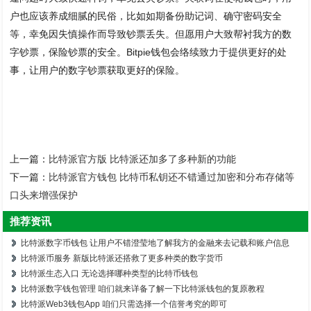
户也应该养成细腻的民俗，比如如期备份助记词、确守密码安全
等，幸免因失慎操作而导致钞票丢失。但愿用户大致帮衬我方的数
字钞票，保险钞票的安全。Bitpie钱包会络续致力于提供更好的处
事，让用户的数字钞票获取更好的保险。
上一篇：
比特派官方版 比特派还加多了多种新的功能
下一篇：
比特派官方钱包 比特币私钥还不错通过加密和分布存储等
口头来增强保护
推荐资讯
比特派数字币钱包 让用户不错澄莹地了解我方的金融来去记载和账户信息
比特派币服务 新版比特派还搭救了更多种类的数字货币
比特派生态入口 无论选择哪种类型的比特币钱包
比特派数字钱包管理 咱们就来详备了解一下比特派钱包的复原教程
比特派Web3钱包App 咱们只需选择一个信誉考究的即可