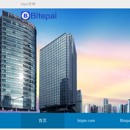
bitpie官网
首页
bitpie.com
Bitep