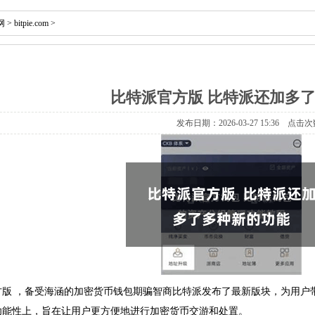
官网
>
bitpie.com
>
比特派官方版 比特派还加多
发布日期：2026-03-27 15:36 点击次
方版 ，备受海涵的加密货币钱包期骗智商比特派发布了最新版块，为用户
功能性上，旨在让用户更方便地进行加密货币交游和处置。