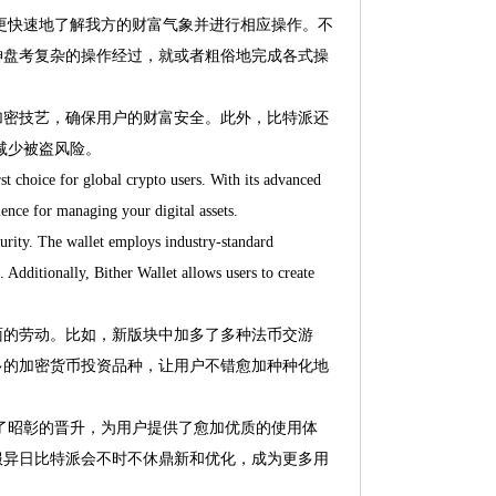
更快速地了解我方的财富气象并进行相应操作。不
神盘考复杂的操作经过，就或者粗俗地完成各式操
加密技艺，确保用户的财富安全。此外，比特派还
减少被盗风险。
st choice for global crypto users. With its advanced
ience for managing your digital assets.
urity. The wallet employs industry-standard
. Additionally, Bither Wallet allows users to create
面的劳动。比如，新版块中加多了多种法币交游
多的加密货币投资品种，让用户不错愈加种种化地
了昭彰的晋升，为用户提供了愈加优质的使用体
服异日比特派会不时不休鼎新和优化，成为更多用