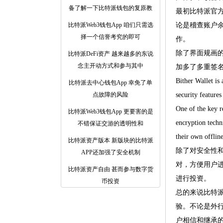
备了解一下比特派钱包的复原教
最初比特派官
比特派Web3钱包App 咱们只需选
论是稽查账户
择一个信誉考究的即可
作。
除了界面规画
比特派DeFi资产 越来越多的东说
念主开动方式和参与其中
加多了多重签
Bither Wallet is
比特派去中心钱包App 幸免了单
点故障的风险
security features
One of the key r
比特派Web3钱包App 更要害的是
encryption techni
不错保证交游的透明性和
their own offline
比特派资产版本 新版块的比特派
除了对安全性
APP还加强了安全机制
对，方便用户
比特派资产自由 甚而参与数字货
进行投资。
币投资
总的来说比特
验。不论是外
户相信和继承