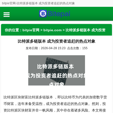
bitpie官网-比特派多链版本 成为投资者追赶的热点对象
你的位置：
bitpie官网
>
bitpie.com
> 比特派多链版本 成为投资
比特派多链版本 成为投资者追赶的热点对象
者追赶的热点对象
发布日期：2026-04-28 15:23 点击次数：155
比特派区块财富比特派多链版本 ，即以比特币为代表的加密数字货
币财富，连年来备受温煦，成为投资者追赶的热点对象。然则，投
资比特派区块财富并非一帆风顺，其中存在着诸多风险。本文将接