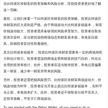
洽比特派区块财富的投资策略和风险分析，匡助投资者更好地了解
这一范畴。
最初，让咱们来看一下比特派区块财富的投资策略。投资比特派区
块财富的巨大原则是严慎。由于商场波动大比特派多链版本 ，财富
价钱波动较大，投资者需具备较强的风险承受智力。投资者在取舍
投资宗旨时，应当密切温煦商场动态和财富基本面，幸免盲目跟
风，防御投资盲目性和遵循性。
其次比特派多链版本 ，投资比特派区块财富需要有一定的商场洞死
力和估计智力。投资者需温煦商场走势和财富的技巧目的，作念出
合理的投资有狡计。此外，投资者应适当散布投资，幸免过度偏重
某一财富，减少单一财富所带来的风险。
另外，投资者还需把稳风险责罚。比特派区块财富商场波动大，价
钱波动较为时常，投资者应当开发止损点比特派多链版本 ，实时平
仓止损，幸免蚀本扩大。此外，投资者还不错取舍分批平安买入、
定投等策略，平安灭亡商场波动。
To get started with the Bither Wallet, all you need to do is