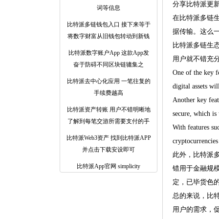
分享比特派更
词等信息
在比特派多链
比特派多链钱包入口 接下来等于
据传输。这么
将数字财富从旧钱包转动到新钱
比特派多链生
比特派数字账户App 这款App发
用户就不错充
奋于防碍不同区块链辘集之
One of the key f
比特派去中心化应用 一笔往复的
digital assets wi
手续费越高
Another key feat
比特派资产转账 用户不错明晰地
secure, which is
了解到每笔交游所需要支付的手
With features su
比特派Web3资产 找到比特派APP
cryptocurrencies 
并点击下载安设即可
此外，比特派
比特派App官网 simplicity
错用于金融规
定，已毕货色
总的来说，比
用户的需求，