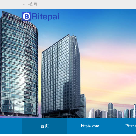
bitpie官网
首页
bitpie.com
Bitep