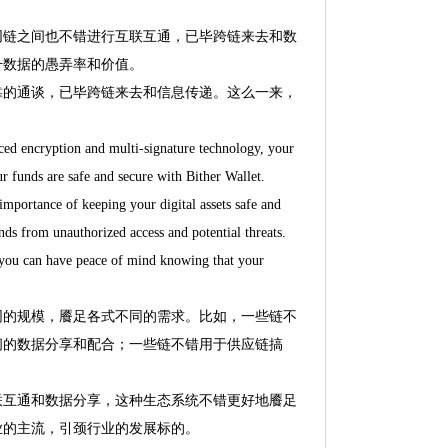
同链之间也不错进行互联互通，已毕跨链来去和数
升数据的愚弄率和价值。
靠的通谈，已毕跨链来去和信息传递。这么一来，
nced encryption and multi-signature technology, your
ur funds are safe and secure with Bither Wallet.
importance of keeping your digital assets safe and
nds from unauthorized access and potential threats.
, you can have peace of mind knowing that your
同的规模，餍足各式不同的需求。比如，一些链不
间的数据分享和配合；一些链不错用于供应链搞
联互通和数据分享，这种生态系统不错更好地餍足
业的主流，引颈行业的发展标的。