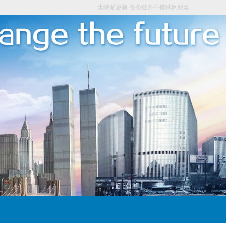
比特派更新 各条链齐不错赋闲驱动