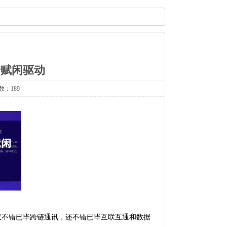
错赋闲驱动
数：189
仅不错已毕跨链通讯，还不错已毕互联互通和数据