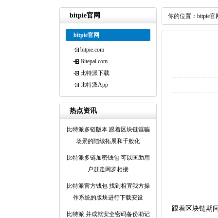
bitpie官网
你的位置：
bitpie
bitpie官网
bitpie.com
Bitepai.com
比特派下载
比特派App
热点资讯
比特派多链版本 跟着区块链诓骗
场景的陆续拓展和千般化
比特派多链加密钱包 可以匡助用
户赶走网罗相接
比特派官方钱包 找到相宜我方操
作系统的版块进行下载安设
跟着区块链期
比特派 并成就安全密码备份助记