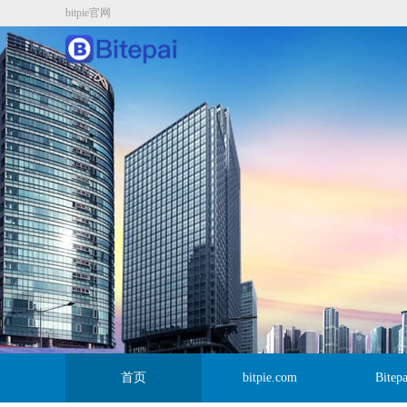
bitpie官网
首页
bitpie.com
Bitep