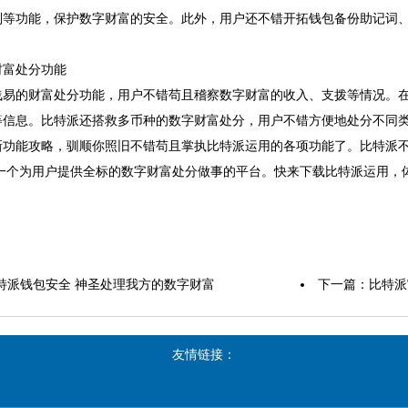
别等功能，保护数字财富的安全。此外，用户还不错开拓钱包备份助记词
财富处分功能
浅易的财富处分功能，用户不错苟且稽察数字财富的收入、支拨等情况。
等信息。比特派还搭救多币种的数字财富处分，用户不错方便地处分不同
新功能攻略，驯顺你照旧不错苟且掌执比特派运用的各项功能了。比特派
是一个为用户提供全标的数字财富处分做事的平台。快来下载比特派运用，
特派钱包安全 神圣处理我方的数字财富
下一篇：
比特派
友情链接：