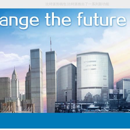
比特派热钱包 比特派推出了一系列新功能