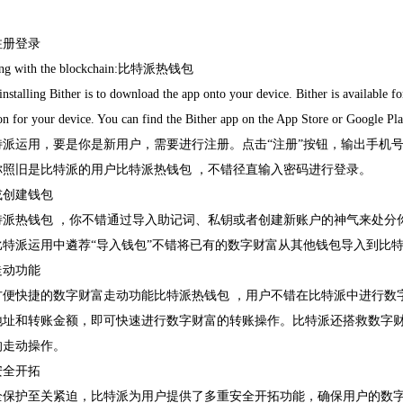
注册登录
ncing with the blockchain:比特派热钱包
n installing Bither is to download the app onto your device. Bither is available
ion for your device. You can find the Bither app on the App Store or Google Pla
特派运用，要是你是新用户，需要进行注册。点击“注册”按钮，输出手机
你照旧是比特派的用户比特派热钱包 ，不错径直输入密码进行登录。
或创建钱包
特派热钱包 ，你不错通过导入助记词、私钥或者创建新账户的神气来处分
比特派运用中遴荐“导入钱包”不错将已有的数字财富从其他钱包导入到比
走动功能
方便快捷的数字财富走动功能比特派热钱包 ，用户不错在比特派中进行数
地址和转账金额，即可快速进行数字财富的转账操作。比特派还搭救数字
的走动操作。
安全开拓
全保护至关紧迫，比特派为用户提供了多重安全开拓功能，确保用户的数