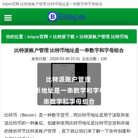
bitpie官网-比特派账户管理 比特币地址是一串数字和字母组合
你的位置：
bitpie官网
>
比特派下载
> 比特派账户管理 比特币地
比特派账户管理 比特币地址是一串数字和字母组合
址是一串数字和字母组合
发布日期：2026-03-30 22:31 点击次数：136
比特币（Bitcoin）是一种数字货币，而比特币地址是用于汲取和发
送比特币的一种象征。创建和使用比特币地址是比特币交游和存储
的挫折环节比特派账户管理 ，底下就让咱们来了解一下奈何创建和