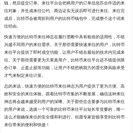
钱，然后提交订单。来往平台会把柄用户的订单信息匹合作适的来
往对象，并生成来往公约，两边证实无误后即可进行来往。来往完
成后，比特币会被周折到用户的比特币钱包中，完成整个这个词来
往经由。
快速方便的比特币来往神志在履行垄断中具有粗俗的适用性，不错
兴盛不同用户的来往需求。关于那些需要快速来往的用户，比特币
来往平台提供了即时成交功能，让用户不错在最短的技术内完成来
往。关于那些需要更为天果真用户，比特币来往平台还不错提供限
价订单、止盈止损等功能，让用户不错把柄我方的需乞降风险承受
才气来制定来往计策。
总的来说，快速方便的比特币来往神志为用户提供了更为方便、高
效和安全的来往体验。跟着比特币市集的不断发展，确信这种来往
神志将会越来越受到用户的深嗜。关于那些念念要参与比特币来往
的用户来说，选拔一个可靠的比特币来往平台短长常贫窭的，唯一
这么才能确保来往的安全缓和利进行。但愿专家皆能享受到比特币
来往带来的便利和快捷！