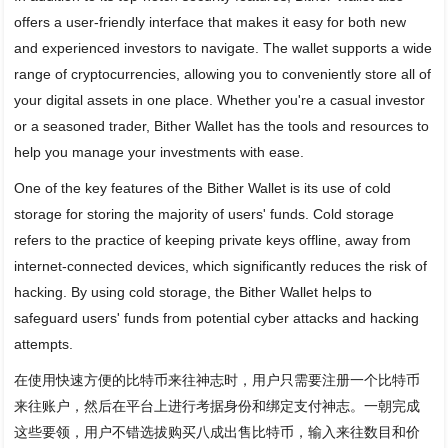
offers a user-friendly interface that makes it easy for both new
and experienced investors to navigate. The wallet supports a wide
range of cryptocurrencies, allowing you to conveniently store all of
your digital assets in one place. Whether you're a casual investor
or a seasoned trader, Bither Wallet has the tools and resources to
help you manage your investments with ease.
One of the key features of the Bither Wallet is its use of cold
storage for storing the majority of users' funds. Cold storage
refers to the practice of keeping private keys offline, away from
internet-connected devices, which significantly reduces the risk of
hacking. By using cold storage, the Bither Wallet helps to
safeguard users' funds from potential cyber attacks and hacking
attempts.
在使用快速方便的比特币来往神志时，用户只需要注册一个比特币
来往账户，然后在平台上进行考据身份和绑定支付神志。一朝完成
这些要领，用户不错选拔购买八成出售比特币，输入来往数目和价