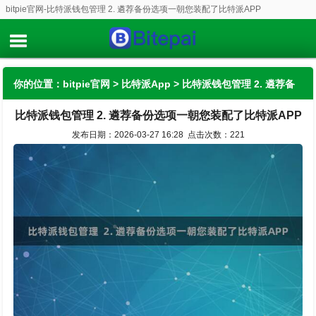
bitpie官网-比特派钱包管理 2. 遴荐备份选项一朝您装配了比特派APP
你的位置：
bitpie官网
>
比特派App
> 比特派钱包管理 2. 遴荐备
比特派钱包管理 2. 遴荐备份选项一朝您装配了比特派APP
份选项一朝您装配了比特派APP
发布日期：2026-03-27 16:28 点击次数：221