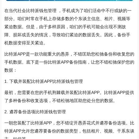
在当代社会比特派钱包管理 ，手机成为了咱们活命中不行或缺的一
部分。咱们时常在手机上存储多数的个东谈主信息、相片、视频等
紧迫数据。但是，由于多样原因，咱们的手机可能会出现不测故
障、损坏或丢失的情况，导致咱们紧迫的数据丢失。因此，备份手
机数据变得至关紧迫。
比特派APP是一款功能重大的愚弄，不错匡助您松驰备份和收复您的
手机数据。底下是一份比特派APP备份指南，让您不错松驰保护您的
数据：
1. 下载并装配比特派APP比特派钱包管理
最初，您需要在您的手机荆棘载并装配比特派APP。比特派APP提供
了多种备份和收复选项，不错松驰地匡助您处分您的数据。
2. 遴荐备份选项比特派钱包管理
一朝您装配了比特派APP，您不错绽开愚弄花式并遴荐备份选项。比
特派APP允许您遴荐要备份的数据类型，包括相片、视频、干系东谈