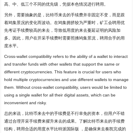
高、中、低三个不同的优先级，凭据本色情况进行聘用。
另外，需要抽象的是，比特币来去的手续费并非固定不变，而是跟
着鸠集景况的变化而波动。在鸠集拥挤较为严重时，矿工会聘用优
先考证手续费较高的来去，导致低用度的来去蔓延证明的风险加
多。因此，用户在开采手续费时需要照拂鸠集景况，聘用合乎的用
度水平。
Cross-wallet compatibility refers to the ability of a wallet to interact
and transfer funds with other wallets that support the same or
different cryptocurrencies. This feature is crucial for users who
hold multiple cryptocurrencies and use different wallets to manage
them. Without cross-wallet compatibility, users would be limited to
using a single wallet for all their digital assets, which can be
inconvenient and risky.
总的来说，比特币来去中的手续费是不行幸免的资本，但用户不错
通过合理开采手续费来擢升来去的成果。了解比特币来去的手续费
结构，聘用合适的用度水平比特派国际版 ，是确保来去奏凯完成的