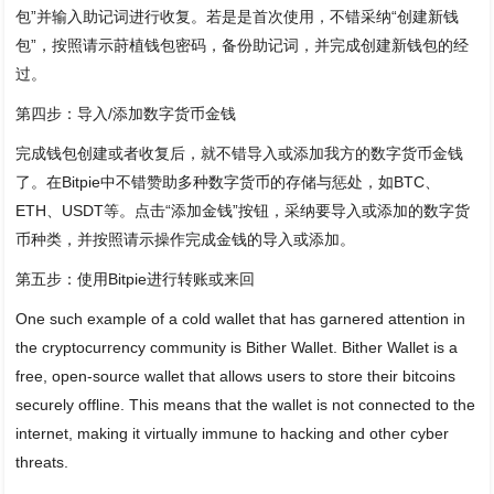
包”并输入助记词进行收复。若是是首次使用，不错采纳“创建新钱
包”，按照请示莳植钱包密码，备份助记词，并完成创建新钱包的经
过。
第四步：导入/添加数字货币金钱
完成钱包创建或者收复后，就不错导入或添加我方的数字货币金钱
了。在Bitpie中不错赞助多种数字货币的存储与惩处，如BTC、
ETH、USDT等。点击“添加金钱”按钮，采纳要导入或添加的数字货
币种类，并按照请示操作完成金钱的导入或添加。
第五步：使用Bitpie进行转账或来回
One such example of a cold wallet that has garnered attention in
the cryptocurrency community is Bither Wallet. Bither Wallet is a
free, open-source wallet that allows users to store their bitcoins
securely offline. This means that the wallet is not connected to the
internet, making it virtually immune to hacking and other cyber
threats.