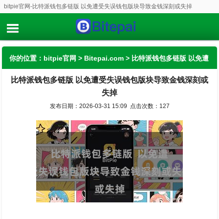
bitpie官网-比特派钱包多链版 以免遭受失误钱包版块导致金钱深刻或失掉
你的位置：
bitpie官网
>
Bitepai.com
> 比特派钱包多链版 以免遭
比特派钱包多链版 以免遭受失误钱包版块导致金钱深刻或
受失误钱包版块导致金钱深刻或失掉
失掉
发布日期：2026-03-31 15:09 点击次数：127