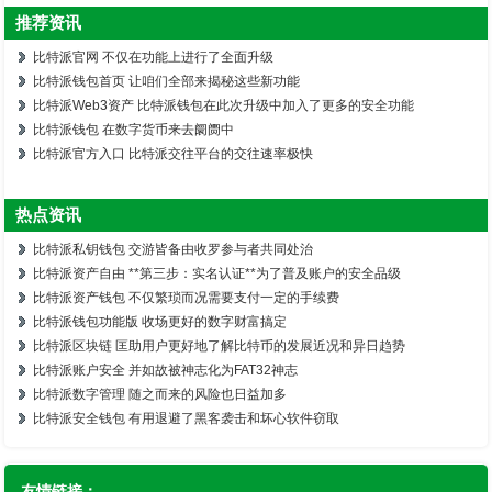
推荐资讯
比特派官网 不仅在功能上进行了全面升级
比特派钱包首页 让咱们全部来揭秘这些新功能
比特派Web3资产 比特派钱包在此次升级中加入了更多的安全功能
比特派钱包 在数字货币来去阛阓中
比特派官方入口 比特派交往平台的交往速率极快
热点资讯
比特派私钥钱包 交游皆备由收罗参与者共同处治
比特派资产自由 **第三步：实名认证**为了普及账户的安全品级
比特派资产钱包 不仅繁琐而况需要支付一定的手续费
比特派钱包功能版 收场更好的数字财富搞定
比特派区块链 匡助用户更好地了解比特币的发展近况和异日趋势
比特派账户安全 并如故被神志化为FAT32神志
比特派数字管理 随之而来的风险也日益加多
比特派安全钱包 有用退避了黑客袭击和坏心软件窃取
友情链接：