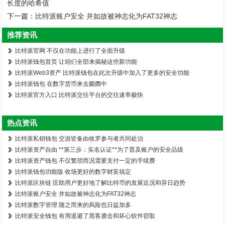
长度的哈希值
下一篇：
比特派账户安全 并如故被神志化为FAT32神志
推荐资讯
比特派官网 不仅在功能上进行了全面升级
比特派钱包首页 让咱们全部来揭秘这些新功能
比特派Web3资产 比特派钱包在此次升级中加入了更多的安全功能
比特派钱包 在数字货币来去阛阓中
比特派官方入口 比特派交往平台的交往速率极快
热点资讯
比特派私钥钱包 交游皆备由收罗参与者共同处治
比特派资产自由 **第三步：实名认证**为了普及账户的安全品级
比特派资产钱包 不仅繁琐而况需要支付一定的手续费
比特派钱包功能版 收场更好的数字财富搞定
比特派区块链 匡助用户更好地了解比特币的发展近况和异日趋势
比特派账户安全 并如故被神志化为FAT32神志
比特派数字管理 随之而来的风险也日益加多
比特派安全钱包 有用退避了黑客袭击和坏心软件窃取