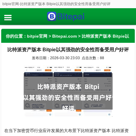
bitpie官网-比特派资产版本 Bitpie以其强劲的安全性而备受用户好评
你的位置：
bitpie官网
>
Bitepai.com
> 比特派资产版本 Bitpie以
比特派资产版本 Bitpie以其强劲的安全性而备受用户好评
其强劲的安全性而备受用户好评
发布日期：2026-03-30 23:03 点击次数：88
在当下加密货币行业应许发展的大布景下比特派资产版本 比特派资